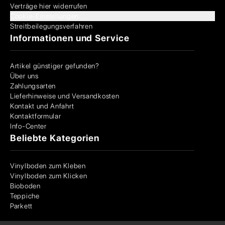
Verträge hier widerrufen
Cookie-Einstellungen
Streitbeilegungsverfahren
Informationen und Service
Artikel günstiger gefunden?
Über uns
Zahlungsarten
Lieferhinweise und Versandkosten
Kontakt und Anfahrt
Kontaktformular
Info-Center
Beliebte Kategorien
Vinylboden zum Kleben
Vinylboden zum Klicken
Bioboden
Teppiche
Parkett