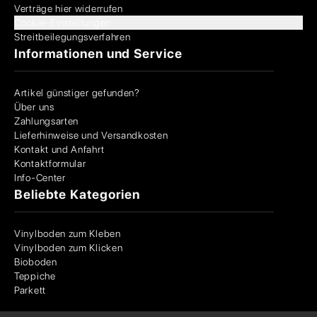
Verträge hier widerrufen
Cookie-Einstellungen
Streitbeilegungsverfahren
Informationen und Service
Artikel günstiger gefunden?
Über uns
Zahlungsarten
Lieferhinweise und Versandkosten
Kontakt und Anfahrt
Kontaktformular
Info-Center
Beliebte Kategorien
Vinylboden zum Kleben
Vinylboden zum Klicken
Bioboden
Teppiche
Parkett