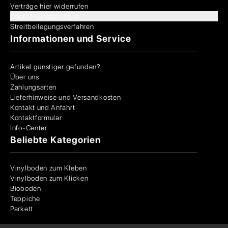
Verträge hier widerrufen
Cookie-Einstellungen
Streitbeilegungsverfahren
Informationen und Service
Artikel günstiger gefunden?
Über uns
Zahlungsarten
Lieferhinweise und Versandkosten
Kontakt und Anfahrt
Kontaktformular
Info-Center
Beliebte Kategorien
Vinylboden zum Kleben
Vinylboden zum Klicken
Bioboden
Teppiche
Parkett