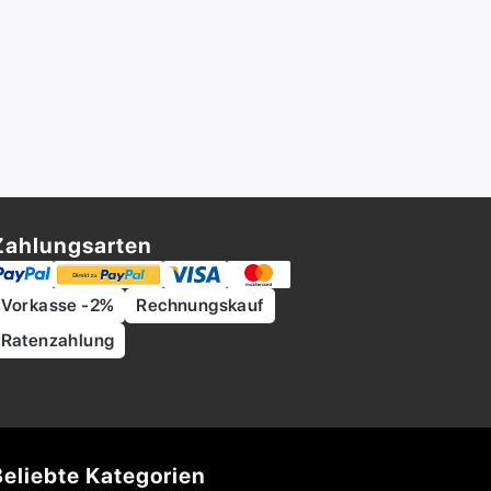
Zahlungsarten
Vorkasse -2%
Rechnungskauf
Ratenzahlung
Beliebte Kategorien