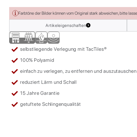
Farbtöne der Bilder können vom Original stark abweichen, bitte lass
Artikeleigenschaften
selbstliegende Verlegung mit TacTiles®
100% Polyamid
einfach zu verlegen, zu entfernen und auszutauschen
reduziert Lärm und Schall
15 Jahre Garantie
getuftete Schlingenqualität