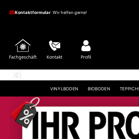
Kontaktformular
-
Wir helfen gerne!
Fachgeschäft
Kontakt
Profil
VINYLBODEN
BIOBODEN
TEPPIC