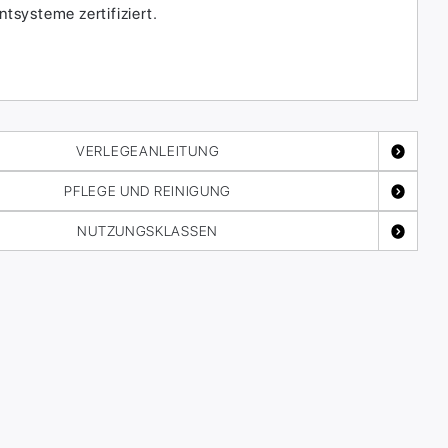
systeme zertifiziert.
VERLEGEANLEITUNG
PFLEGE UND REINIGUNG
NUTZUNGSKLASSEN