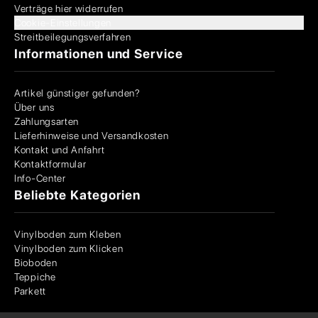
Verträge hier widerrufen
Cookie-Einstellungen
Streitbeilegungsverfahren
Informationen und Service
Artikel günstiger gefunden?
Über uns
Zahlungsarten
Lieferhinweise und Versandkosten
Kontakt und Anfahrt
Kontaktformular
Info-Center
Beliebte Kategorien
Vinylboden zum Kleben
Vinylboden zum Klicken
Bioboden
Teppiche
Parkett