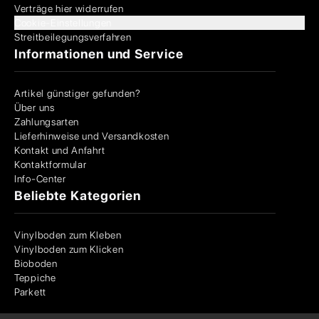
Verträge hier widerrufen
Cookie-Einstellungen
Streitbeilegungsverfahren
Informationen und Service
Artikel günstiger gefunden?
Über uns
Zahlungsarten
Lieferhinweise und Versandkosten
Kontakt und Anfahrt
Kontaktformular
Info-Center
Beliebte Kategorien
Vinylboden zum Kleben
Vinylboden zum Klicken
Bioboden
Teppiche
Parkett