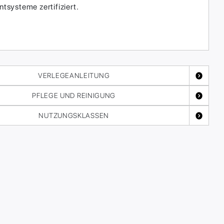
systeme zertifiziert.
VERLEGEANLEITUNG
PFLEGE UND REINIGUNG
NUTZUNGSKLASSEN