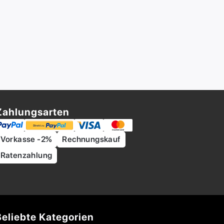
Zahlungsarten
Vorkasse -2%
Rechnungskauf
Ratenzahlung
Beliebte Kategorien