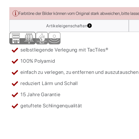
Farbtöne der Bilder können vom Original stark abweichen, bitte lass
Artikeleigenschaften
selbstliegende Verlegung mit TacTiles®
100% Polyamid
einfach zu verlegen, zu entfernen und auszutauschen
reduziert Lärm und Schall
15 Jahre Garantie
getuftete Schlingenqualität