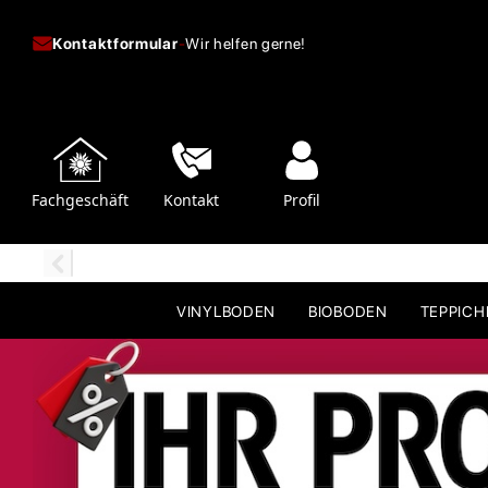
Kontaktformular
-
Wir helfen gerne!
Fachgeschäft
Kontakt
Profil
VINYLBODEN
BIOBODEN
TEPPIC