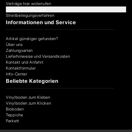
Verträge hier widerrufen
Cookie-Einstellungen
Streitbeilegungsverfahren
Informationen und Service
Artikel günstiger gefunden?
Über uns
Zahlungsarten
Lieferhinweise und Versandkosten
Kontakt und Anfahrt
Kontaktformular
Info-Center
Beliebte Kategorien
Vinylboden zum Kleben
Vinylboden zum Klicken
Bioboden
Teppiche
Parkett