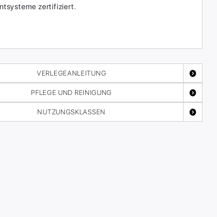
systeme zertifiziert.
VERLEGEANLEITUNG
PFLEGE UND REINIGUNG
NUTZUNGSKLASSEN