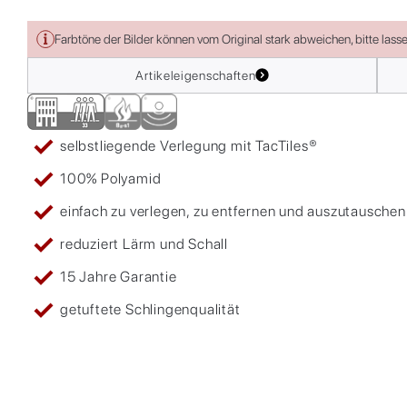
Farbtöne der Bilder können vom Original stark abweichen, bitte lass
Artikeleigenschaften
selbstliegende Verlegung mit TacTiles®
100% Polyamid
einfach zu verlegen, zu entfernen und auszutauschen
reduziert Lärm und Schall
15 Jahre Garantie
getuftete Schlingenqualität