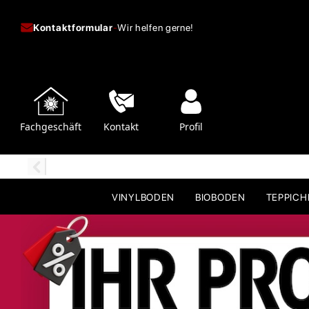
Kontaktformular
-
Wir helfen gerne!
Fachgeschäft
Kontakt
Profil
VINYLBODEN
BIOBODEN
TEPPIC