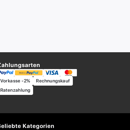
Zahlungsarten
Vorkasse -2%
Rechnungskauf
Ratenzahlung
Beliebte Kategorien