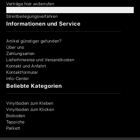
Verträge hier widerrufen
Cookie-Einstellungen
Streitbeilegungsverfahren
Informationen und Service
Artikel günstiger gefunden?
Über uns
Zahlungsarten
Lieferhinweise und Versandkosten
Kontakt und Anfahrt
Kontaktformular
Info-Center
Beliebte Kategorien
Vinylboden zum Kleben
Vinylboden zum Klicken
Bioboden
Teppiche
Parkett