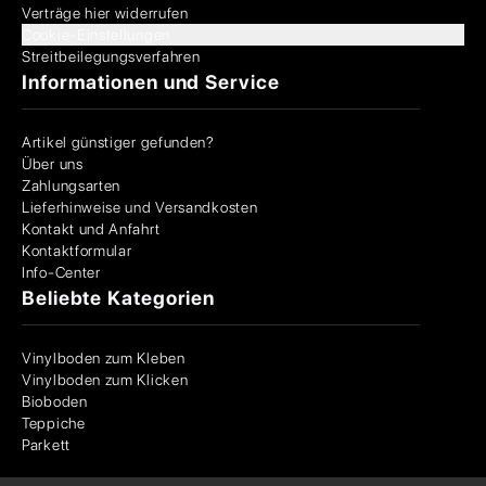
Verträge hier widerrufen
Cookie-Einstellungen
Streitbeilegungsverfahren
Informationen und Service
Artikel günstiger gefunden?
Über uns
Zahlungsarten
Lieferhinweise und Versandkosten
Kontakt und Anfahrt
Kontaktformular
Info-Center
Beliebte Kategorien
Vinylboden zum Kleben
Vinylboden zum Klicken
Bioboden
Teppiche
Parkett