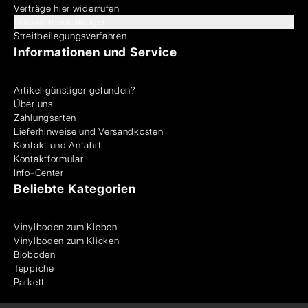
Verträge hier widerrufen
Cookie-Einstellungen
Streitbeilegungsverfahren
Informationen und Service
Artikel günstiger gefunden?
Über uns
Zahlungsarten
Lieferhinweise und Versandkosten
Kontakt und Anfahrt
Kontaktformular
Info-Center
Beliebte Kategorien
Vinylboden zum Kleben
Vinylboden zum Klicken
Bioboden
Teppiche
Parkett