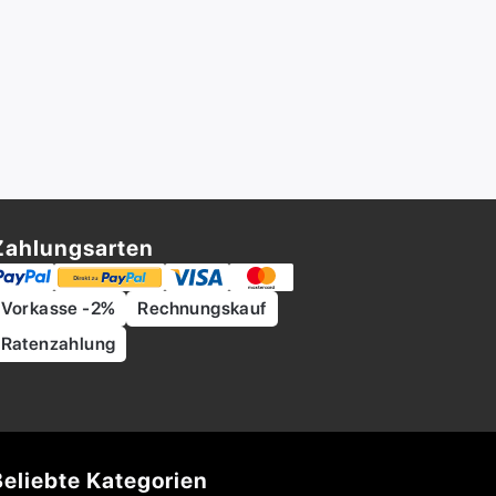
Zahlungsarten
Vorkasse -2%
Rechnungskauf
Ratenzahlung
Beliebte Kategorien