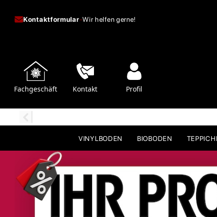
Kontaktformular
-
Wir helfen gerne!
Fachgeschäft
Kontakt
Profil
VINYLBODEN
BIOBODEN
TEPPIC