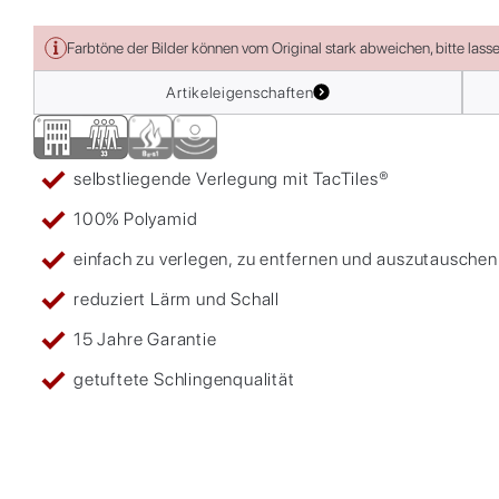
Farbtöne der Bilder können vom Original stark abweichen, bitte lass
Artikeleigenschaften
selbstliegende Verlegung mit TacTiles®
100% Polyamid
einfach zu verlegen, zu entfernen und auszutauschen
reduziert Lärm und Schall
15 Jahre Garantie
getuftete Schlingenqualität