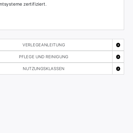
systeme zertifiziert.
VERLEGEANLEITUNG
PFLEGE UND REINIGUNG
NUTZUNGSKLASSEN