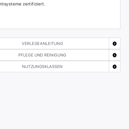
systeme zertifiziert.
VERLEGEANLEITUNG
PFLEGE UND REINIGUNG
NUTZUNGSKLASSEN