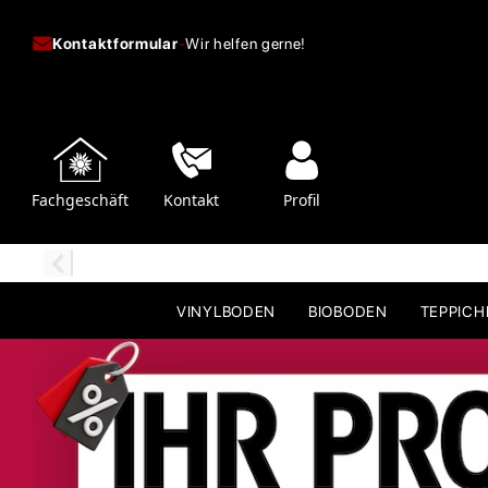
Kontaktformular
-
Wir helfen gerne!
Fachgeschäft
Kontakt
Profil
VINYLBODEN
BIOBODEN
TEPPIC