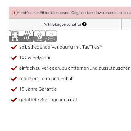
Farbtöne der Bilder können vom Original stark abweichen, bitte lass
Artikeleigenschaften
selbstliegende Verlegung mit TacTiles®
100% Polyamid
einfach zu verlegen, zu entfernen und auszutauschen
reduziert Lärm und Schall
15 Jahre Garantie
getuftete Schlingenqualität