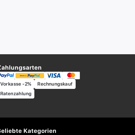
Zahlungsarten
Vorkasse -2%
Rechnungskauf
Ratenzahlung
Beliebte Kategorien