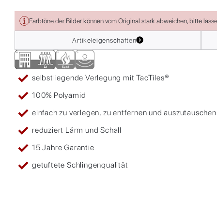
Farbtöne der Bilder können vom Original stark abweichen, bitte lass
Artikeleigenschaften
selbstliegende Verlegung mit TacTiles®
100% Polyamid
einfach zu verlegen, zu entfernen und auszutauschen
reduziert Lärm und Schall
15 Jahre Garantie
getuftete Schlingenqualität