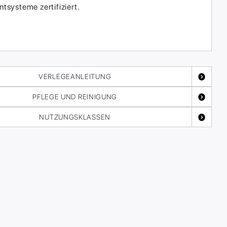
systeme zertifiziert.
VERLEGEANLEITUNG
PFLEGE UND REINIGUNG
NUTZUNGSKLASSEN