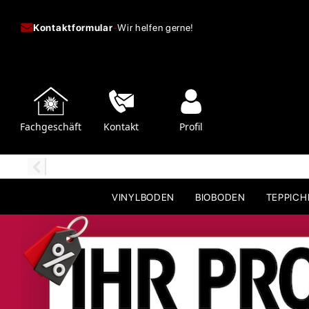
Kontaktformular
-
Wir helfen gerne!
Fachgeschäft
Kontakt
Profil
VINYLBODEN
BIOBODEN
TEPPIC