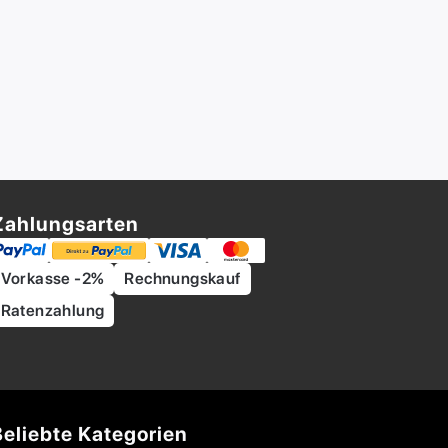
Zahlungsarten
Vorkasse -2%
Rechnungskauf
Ratenzahlung
Beliebte Kategorien