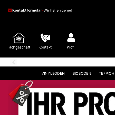
Kontaktformular
-
Wir helfen gerne!
Fachgeschäft
Kontakt
Profil
VINYLBODEN
BIOBODEN
TEPPIC