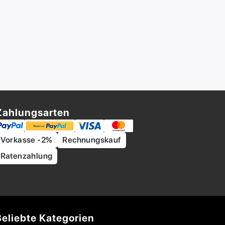
Zahlungsarten
Vorkasse -2%
Rechnungskauf
Ratenzahlung
Beliebte Kategorien