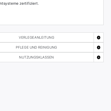
systeme zertifiziert.
VERLEGEANLEITUNG
PFLEGE UND REINIGUNG
NUTZUNGSKLASSEN