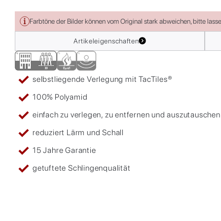
Farbtöne der Bilder können vom Original stark abweichen, bitte lass
Artikeleigenschaften
selbstliegende Verlegung mit TacTiles®
100% Polyamid
einfach zu verlegen, zu entfernen und auszutauschen
reduziert Lärm und Schall
15 Jahre Garantie
getuftete Schlingenqualität