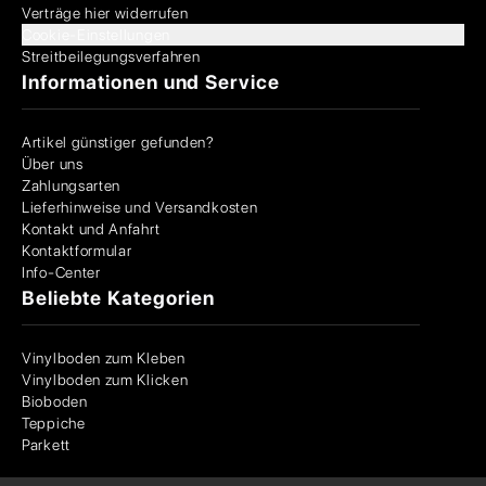
Verträge hier widerrufen
Cookie-Einstellungen
Streitbeilegungsverfahren
Informationen und Service
Artikel günstiger gefunden?
Über uns
Zahlungsarten
Lieferhinweise und Versandkosten
Kontakt und Anfahrt
Kontaktformular
Info-Center
Beliebte Kategorien
Vinylboden zum Kleben
Vinylboden zum Klicken
Bioboden
Teppiche
Parkett