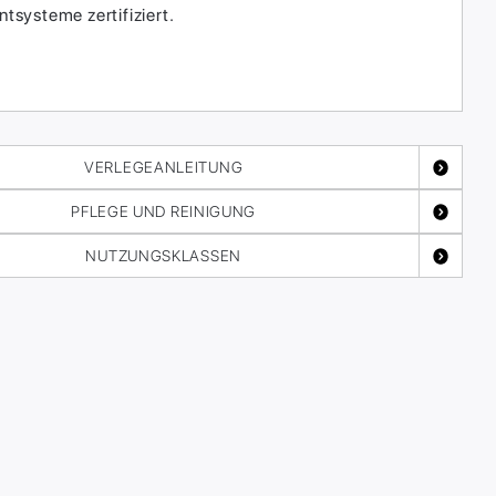
systeme zertifiziert.
VERLEGEANLEITUNG
PFLEGE UND REINIGUNG
NUTZUNGSKLASSEN