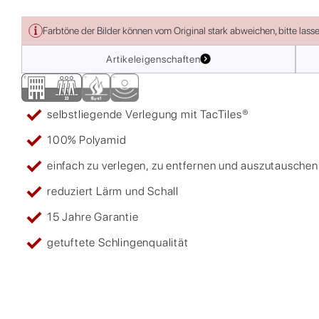
Farbtöne der Bilder können vom Original stark abweichen, bitte lass
Artikeleigenschaften
selbstliegende Verlegung mit TacTiles®
100% Polyamid
einfach zu verlegen, zu entfernen und auszutauschen
reduziert Lärm und Schall
15 Jahre Garantie
getuftete Schlingenqualität