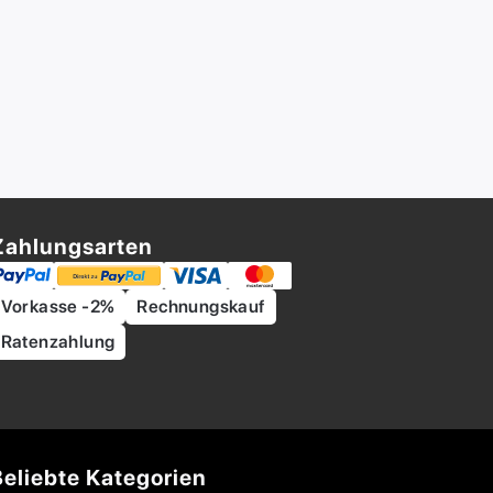
Zahlungsarten
Vorkasse -2%
Rechnungskauf
Ratenzahlung
Beliebte Kategorien