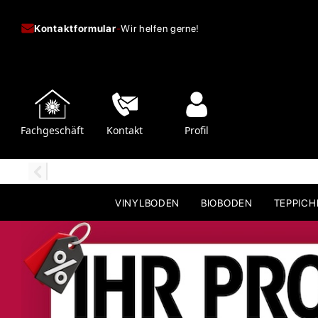
Kontaktformular
-
Wir helfen gerne!
Fachgeschäft
Kontakt
Profil
VINYLBODEN
BIOBODEN
TEPPIC