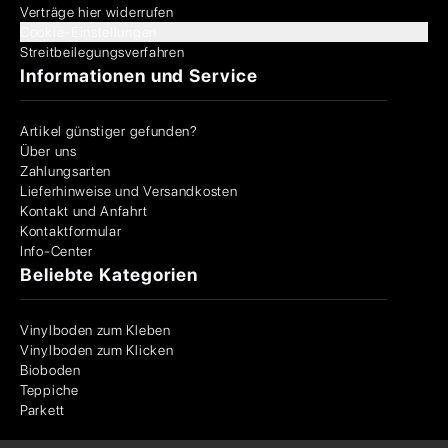
Verträge hier widerrufen
Cookie-Einstellungen
Streitbeilegungsverfahren
Informationen und Service
Artikel günstiger gefunden?
Über uns
Zahlungsarten
Lieferhinweise und Versandkosten
Kontakt und Anfahrt
Kontaktformular
Info-Center
Beliebte Kategorien
Vinylboden zum Kleben
Vinylboden zum Klicken
Bioboden
Teppiche
Parkett