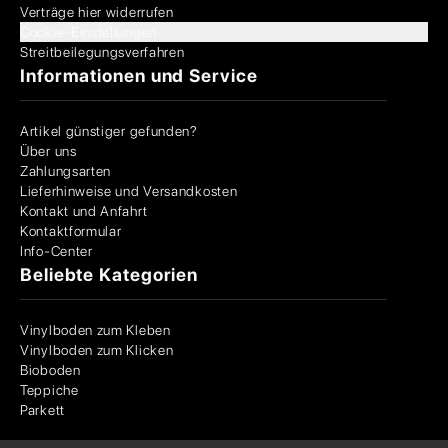
Verträge hier widerrufen
Cookie-Einstellungen
Streitbeilegungsverfahren
Informationen und Service
Artikel günstiger gefunden?
Über uns
Zahlungsarten
Lieferhinweise und Versandkosten
Kontakt und Anfahrt
Kontaktformular
Info-Center
Beliebte Kategorien
Vinylboden zum Kleben
Vinylboden zum Klicken
Bioboden
Teppiche
Parkett