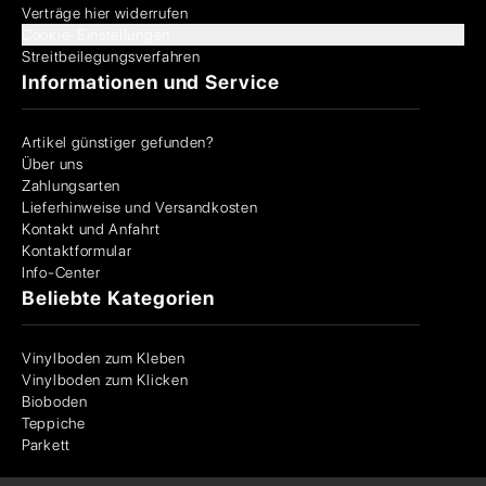
Verträge hier widerrufen
Cookie-Einstellungen
Streitbeilegungsverfahren
Informationen und Service
Artikel günstiger gefunden?
Über uns
Zahlungsarten
Lieferhinweise und Versandkosten
Kontakt und Anfahrt
Kontaktformular
Info-Center
Beliebte Kategorien
Vinylboden zum Kleben
Vinylboden zum Klicken
Bioboden
Teppiche
Parkett