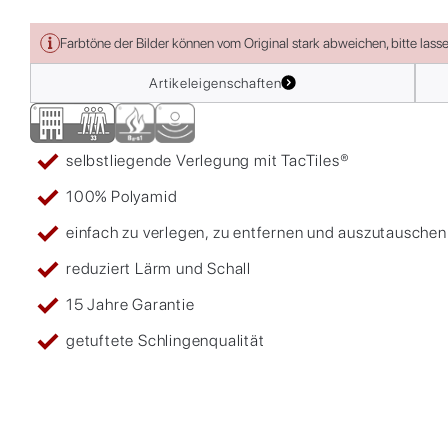
Farbtöne der Bilder können vom Original stark abweichen, bitte lass
Artikeleigenschaften
selbstliegende Verlegung mit TacTiles®
100% Polyamid
einfach zu verlegen, zu entfernen und auszutauschen
reduziert Lärm und Schall
15 Jahre Garantie
getuftete Schlingenqualität