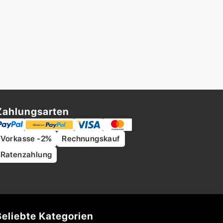
Zahlungsarten
Vorkasse -2%
Rechnungskauf
Ratenzahlung
Beliebte Kategorien