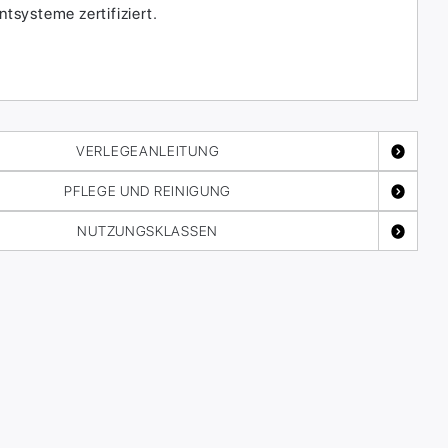
systeme zertifiziert.
VERLEGEANLEITUNG
PFLEGE UND REINIGUNG
NUTZUNGSKLASSEN