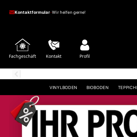
Kontaktformular
-
Wir helfen gerne!
Fachgeschäft
Kontakt
Profil
VINYLBODEN
BIOBODEN
TEPPIC