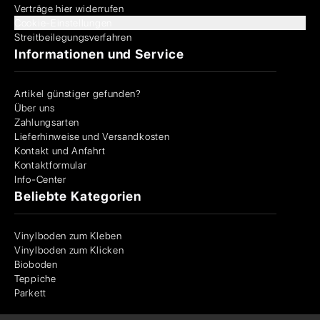
Verträge hier widerrufen
Cookie-Einstellungen
Streitbeilegungsverfahren
Informationen und Service
Artikel günstiger gefunden?
Über uns
Zahlungsarten
Lieferhinweise und Versandkosten
Kontakt und Anfahrt
Kontaktformular
Info-Center
Beliebte Kategorien
Vinylboden zum Kleben
Vinylboden zum Klicken
Bioboden
Teppiche
Parkett