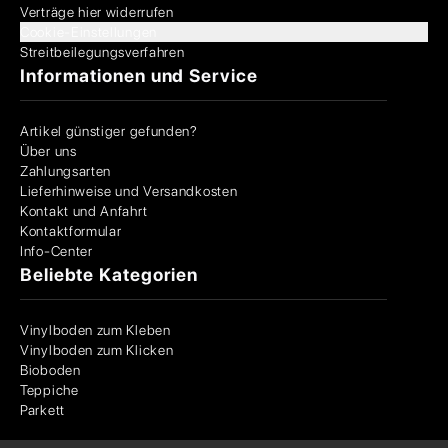
Verträge hier widerrufen
Cookie-Einstellungen
Streitbeilegungsverfahren
Informationen und Service
Artikel günstiger gefunden?
Über uns
Zahlungsarten
Lieferhinweise und Versandkosten
Kontakt und Anfahrt
Kontaktformular
Info-Center
Beliebte Kategorien
Vinylboden zum Kleben
Vinylboden zum Klicken
Bioboden
Teppiche
Parkett