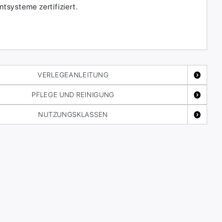
systeme zertifiziert.
VERLEGEANLEITUNG
PFLEGE UND REINIGUNG
NUTZUNGSKLASSEN