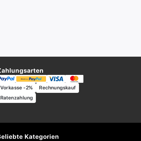
Zahlungsarten
Vorkasse -2%
Rechnungskauf
Ratenzahlung
Beliebte Kategorien