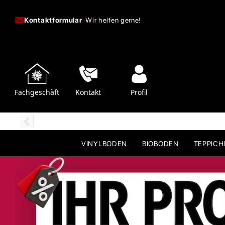
Kontaktformular
-
Wir helfen gerne!
Fachgeschäft
Kontakt
Profil
VINYLBODEN
BIOBODEN
TEPPIC