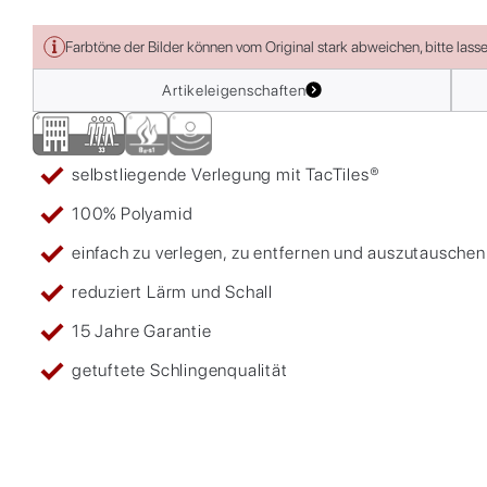
Farbtöne der Bilder können vom Original stark abweichen, bitte lass
Artikeleigenschaften
selbstliegende Verlegung mit TacTiles®
100% Polyamid
einfach zu verlegen, zu entfernen und auszutauschen
reduziert Lärm und Schall
15 Jahre Garantie
getuftete Schlingenqualität