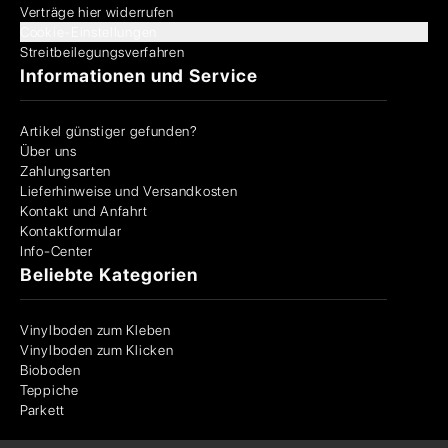
Verträge hier widerrufen
Cookie-Einstellungen
Streitbeilegungsverfahren
Informationen und Service
Artikel günstiger gefunden?
Über uns
Zahlungsarten
Lieferhinweise und Versandkosten
Kontakt und Anfahrt
Kontaktformular
Info-Center
Beliebte Kategorien
Vinylboden zum Kleben
Vinylboden zum Klicken
Bioboden
Teppiche
Parkett