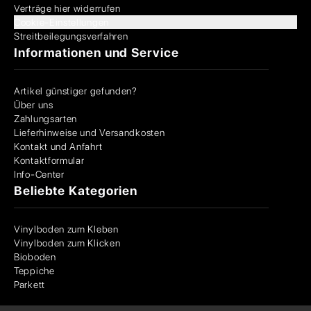
Verträge hier widerrufen
Cookie-Einstellungen
Streitbeilegungsverfahren
Informationen und Service
Artikel günstiger gefunden?
Über uns
Zahlungsarten
Lieferhinweise und Versandkosten
Kontakt und Anfahrt
Kontaktformular
Info-Center
Beliebte Kategorien
Vinylboden zum Kleben
Vinylboden zum Klicken
Bioboden
Teppiche
Parkett