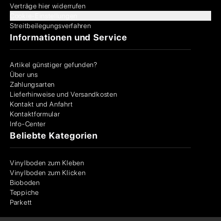
Verträge hier widerrufen
Cookie-Einstellungen
Streitbeilegungsverfahren
Informationen und Service
Artikel günstiger gefunden?
Über uns
Zahlungsarten
Lieferhinweise und Versandkosten
Kontakt und Anfahrt
Kontaktformular
Info-Center
Beliebte Kategorien
Vinylboden zum Kleben
Vinylboden zum Klicken
Bioboden
Teppiche
Parkett