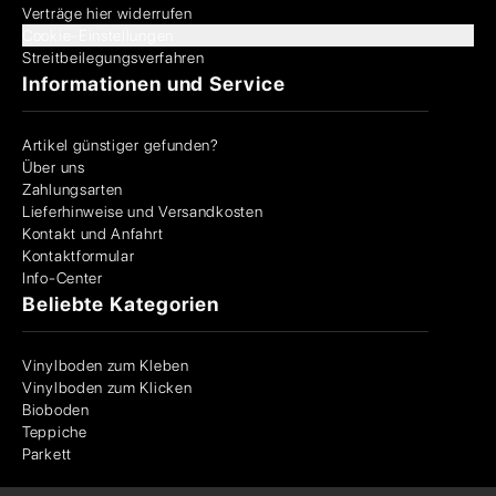
Verträge hier widerrufen
Cookie-Einstellungen
Streitbeilegungsverfahren
Informationen und Service
Artikel günstiger gefunden?
Über uns
Zahlungsarten
Lieferhinweise und Versandkosten
Kontakt und Anfahrt
Kontaktformular
Info-Center
Beliebte Kategorien
Vinylboden zum Kleben
Vinylboden zum Klicken
Bioboden
Teppiche
Parkett