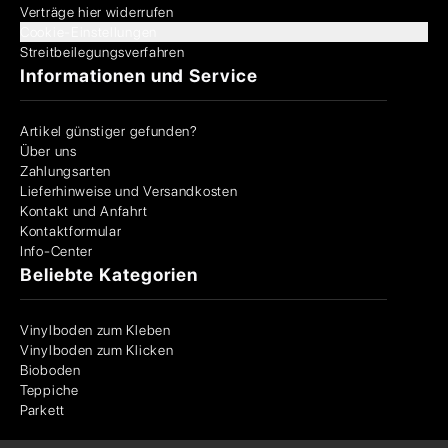
Verträge hier widerrufen
Cookie-Einstellungen
Streitbeilegungsverfahren
Informationen und Service
Artikel günstiger gefunden?
Über uns
Zahlungsarten
Lieferhinweise und Versandkosten
Kontakt und Anfahrt
Kontaktformular
Info-Center
Beliebte Kategorien
Vinylboden zum Kleben
Vinylboden zum Klicken
Bioboden
Teppiche
Parkett