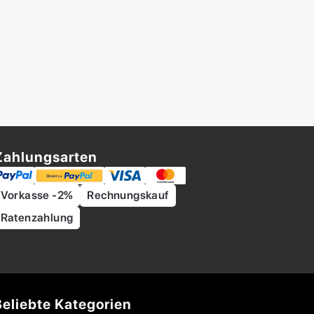
Zahlungsarten
Vorkasse -2%
Rechnungskauf
Ratenzahlung
Beliebte Kategorien