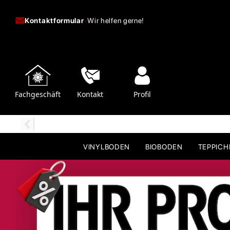
Kontaktformular
-
Wir helfen gerne!
Fachgeschäft
Kontakt
Profil
VINYLBODEN
BIOBODEN
TEPPIC