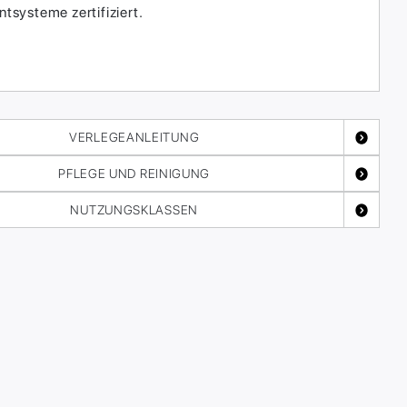
systeme zertifiziert.
VERLEGEANLEITUNG
PFLEGE UND REINIGUNG
NUTZUNGSKLASSEN