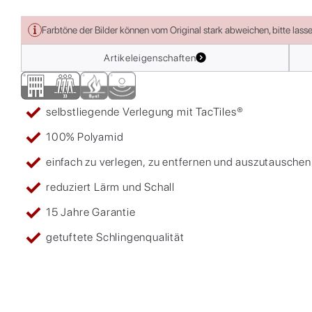
Farbtöne der Bilder können vom Original stark abweichen, bitte lass
Artikeleigenschaften
selbstliegende Verlegung mit TacTiles®
100% Polyamid
einfach zu verlegen, zu entfernen und auszutauschen
reduziert Lärm und Schall
15 Jahre Garantie
getuftete Schlingenqualität