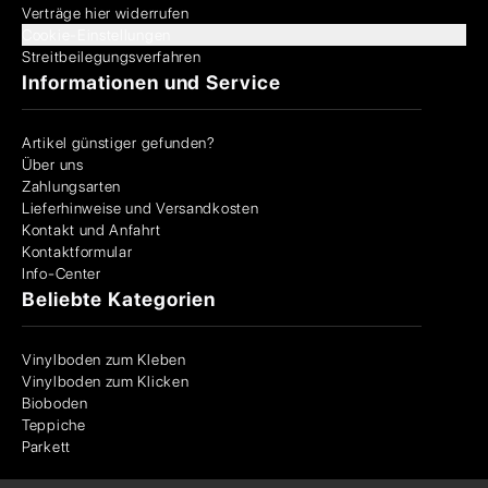
Verträge hier widerrufen
Cookie-Einstellungen
Streitbeilegungsverfahren
Informationen und Service
Artikel günstiger gefunden?
Über uns
Zahlungsarten
Lieferhinweise und Versandkosten
Kontakt und Anfahrt
Kontaktformular
Info-Center
Beliebte Kategorien
Vinylboden zum Kleben
Vinylboden zum Klicken
Bioboden
Teppiche
Parkett