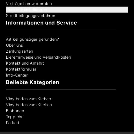
Verträge hier widerrufen
Cookie-Einstellungen
Streitbeilegungsverfahren
Informationen und Service
Artikel günstiger gefunden?
Über uns
Zahlungsarten
Lieferhinweise und Versandkosten
Kontakt und Anfahrt
Kontaktformular
Info-Center
Beliebte Kategorien
Vinylboden zum Kleben
Vinylboden zum Klicken
Bioboden
Teppiche
Parkett