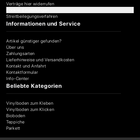
Verträge hier widerrufen
Cookie-Einstellungen
Streitbeilegungsverfahren
Informationen und Service
Artikel günstiger gefunden?
Über uns
Zahlungsarten
Lieferhinweise und Versandkosten
Kontakt und Anfahrt
Kontaktformular
Info-Center
Beliebte Kategorien
Vinylboden zum Kleben
Vinylboden zum Klicken
Bioboden
Teppiche
Parkett