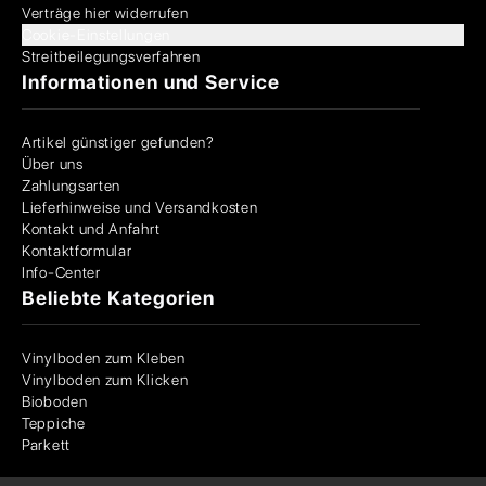
Verträge hier widerrufen
Cookie-Einstellungen
Streitbeilegungsverfahren
Informationen und Service
Artikel günstiger gefunden?
Über uns
Zahlungsarten
Lieferhinweise und Versandkosten
Kontakt und Anfahrt
Kontaktformular
Info-Center
Beliebte Kategorien
Vinylboden zum Kleben
Vinylboden zum Klicken
Bioboden
Teppiche
Parkett