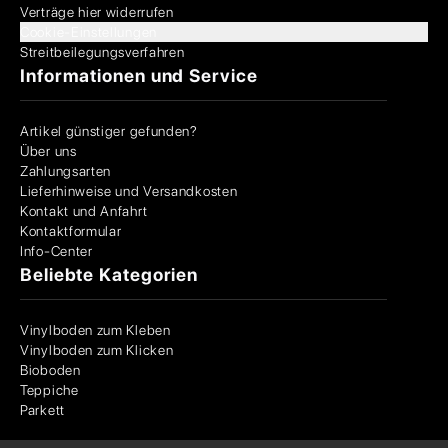
Verträge hier widerrufen
Cookie-Einstellungen
Streitbeilegungsverfahren
Informationen und Service
Artikel günstiger gefunden?
Über uns
Zahlungsarten
Lieferhinweise und Versandkosten
Kontakt und Anfahrt
Kontaktformular
Info-Center
Beliebte Kategorien
Vinylboden zum Kleben
Vinylboden zum Klicken
Bioboden
Teppiche
Parkett