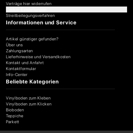
Verträge hier widerrufen
Cookie-Einstellungen
Streitbeilegungsverfahren
Informationen und Service
Artikel günstiger gefunden?
Über uns
Zahlungsarten
Lieferhinweise und Versandkosten
Kontakt und Anfahrt
Kontaktformular
Info-Center
Beliebte Kategorien
Vinylboden zum Kleben
Vinylboden zum Klicken
Bioboden
Teppiche
Parkett