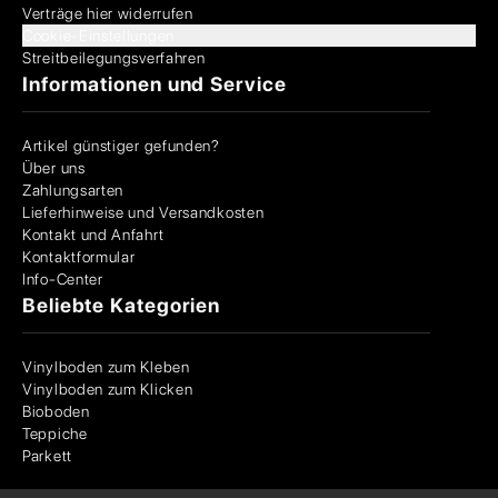
Verträge hier widerrufen
Cookie-Einstellungen
Streitbeilegungsverfahren
Informationen und Service
Artikel günstiger gefunden?
Über uns
Zahlungsarten
Lieferhinweise und Versandkosten
Kontakt und Anfahrt
Kontaktformular
Info-Center
Beliebte Kategorien
Vinylboden zum Kleben
Vinylboden zum Klicken
Bioboden
Teppiche
Parkett