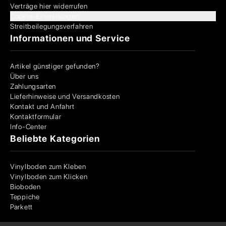
Verträge hier widerrufen
Cookie-Einstellungen
Streitbeilegungsverfahren
Informationen und Service
Artikel günstiger gefunden?
Über uns
Zahlungsarten
Lieferhinweise und Versandkosten
Kontakt und Anfahrt
Kontaktformular
Info-Center
Beliebte Kategorien
Vinylboden zum Kleben
Vinylboden zum Klicken
Bioboden
Teppiche
Parkett