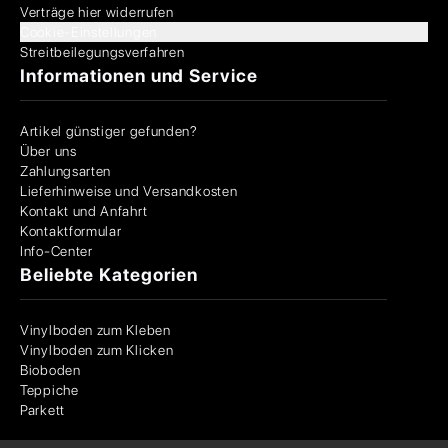
Verträge hier widerrufen
Cookie-Einstellungen
Streitbeilegungsverfahren
Informationen und Service
Artikel günstiger gefunden?
Über uns
Zahlungsarten
Lieferhinweise und Versandkosten
Kontakt und Anfahrt
Kontaktformular
Info-Center
Beliebte Kategorien
Vinylboden zum Kleben
Vinylboden zum Klicken
Bioboden
Teppiche
Parkett