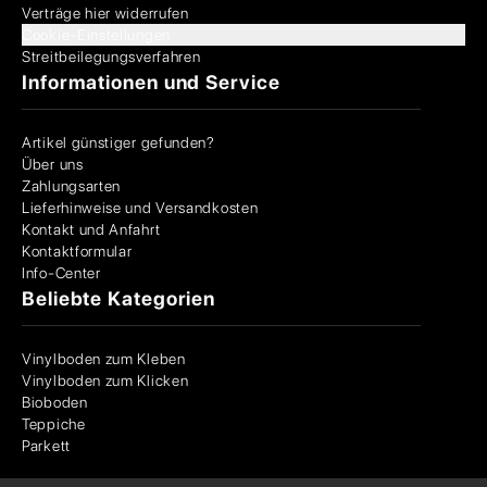
Verträge hier widerrufen
Cookie-Einstellungen
Streitbeilegungsverfahren
Informationen und Service
Artikel günstiger gefunden?
Über uns
Zahlungsarten
Lieferhinweise und Versandkosten
Kontakt und Anfahrt
Kontaktformular
Info-Center
Beliebte Kategorien
Vinylboden zum Kleben
Vinylboden zum Klicken
Bioboden
Teppiche
Parkett