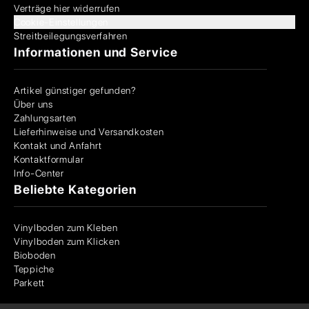
Verträge hier widerrufen
Cookie-Einstellungen
Streitbeilegungsverfahren
Informationen und Service
Artikel günstiger gefunden?
Über uns
Zahlungsarten
Lieferhinweise und Versandkosten
Kontakt und Anfahrt
Kontaktformular
Info-Center
Beliebte Kategorien
Vinylboden zum Kleben
Vinylboden zum Klicken
Bioboden
Teppiche
Parkett