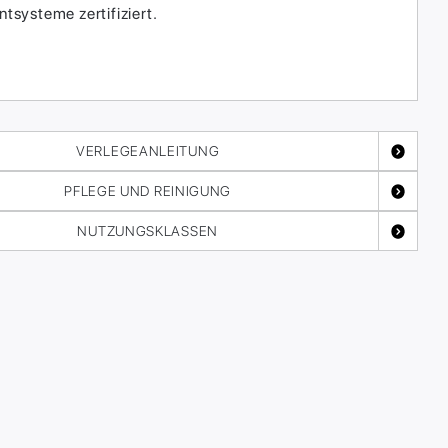
systeme zertifiziert.
VERLEGEANLEITUNG
PFLEGE UND REINIGUNG
NUTZUNGSKLASSEN