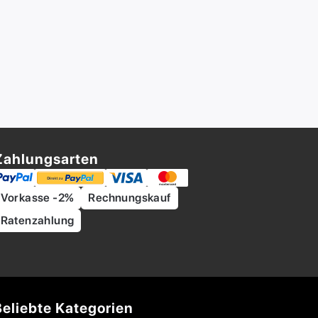
Zahlungsarten
Vorkasse -2%
Rechnungskauf
Ratenzahlung
Beliebte Kategorien