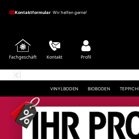
Kontaktformular
-
Wir helfen gerne!
Fachgeschäft
Kontakt
Profil
VINYLBODEN
BIOBODEN
TEPPIC