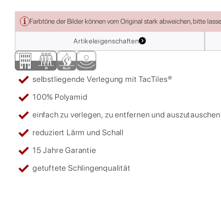
Farbtöne der Bilder können vom Original stark abweichen, bitte lass
Artikeleigenschaften
selbstliegende Verlegung mit TacTiles®
100% Polyamid
einfach zu verlegen, zu entfernen und auszutauschen
reduziert Lärm und Schall
15 Jahre Garantie
getuftete Schlingenqualität