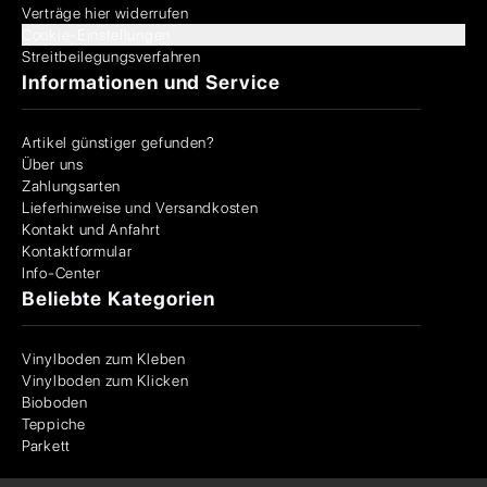
Verträge hier widerrufen
Cookie-Einstellungen
Streitbeilegungsverfahren
Informationen und Service
Artikel günstiger gefunden?
Über uns
Zahlungsarten
Lieferhinweise und Versandkosten
Kontakt und Anfahrt
Kontaktformular
Info-Center
Beliebte Kategorien
Vinylboden zum Kleben
Vinylboden zum Klicken
Bioboden
Teppiche
Parkett