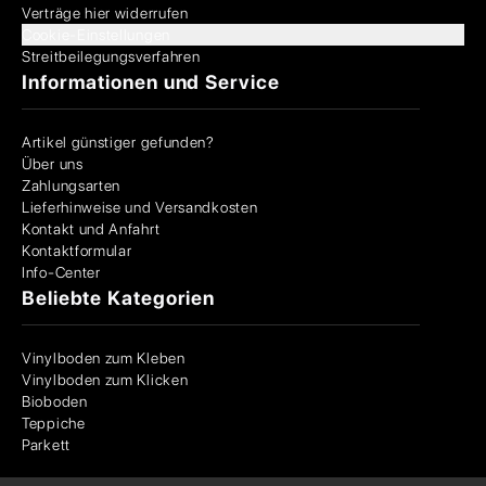
Verträge hier widerrufen
Cookie-Einstellungen
Streitbeilegungsverfahren
Informationen und Service
Artikel günstiger gefunden?
Über uns
Zahlungsarten
Lieferhinweise und Versandkosten
Kontakt und Anfahrt
Kontaktformular
Info-Center
Beliebte Kategorien
Vinylboden zum Kleben
Vinylboden zum Klicken
Bioboden
Teppiche
Parkett