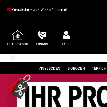
Kontaktformular
-
Wir helfen gerne!
Fachgeschäft
Kontakt
Profil
VINYLBODEN
BIOBODEN
TEPPIC