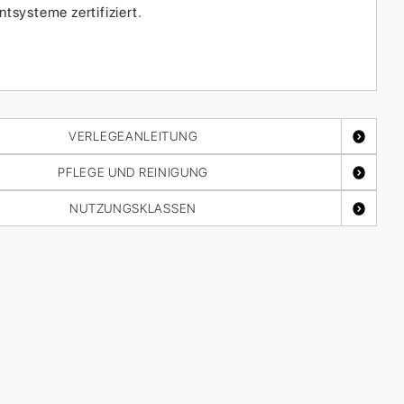
systeme zertifiziert.
VERLEGEANLEITUNG
PFLEGE UND REINIGUNG
NUTZUNGSKLASSEN