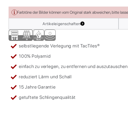
Farbtöne der Bilder können vom Original stark abweichen, bitte lass
Artikeleigenschaften
selbstliegende Verlegung mit TacTiles®
100% Polyamid
einfach zu verlegen, zu entfernen und auszutauschen
reduziert Lärm und Schall
15 Jahre Garantie
getuftete Schlingenqualität