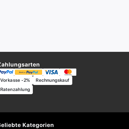
Zahlungsarten
Vorkasse -2%
Rechnungskauf
Ratenzahlung
Beliebte Kategorien