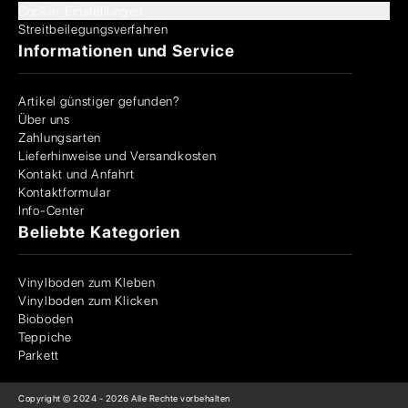
Cookie-Einstellungen
Streitbeilegungsverfahren
Informationen und Service
Artikel günstiger gefunden?
Über uns
Zahlungsarten
Lieferhinweise und Versandkosten
Kontakt und Anfahrt
Kontaktformular
Info-Center
Beliebte Kategorien
Vinylboden zum Kleben
Vinylboden zum Klicken
Bioboden
Teppiche
Parkett
Copyright © 2024 -
2026
Alle Rechte vorbehalten