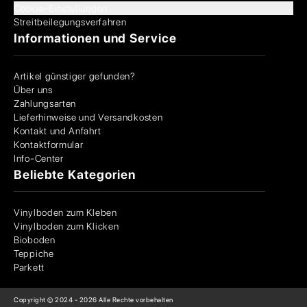
Cookie-Einstellungen
Streitbeilegungsverfahren
Informationen und Service
Artikel günstiger gefunden?
Über uns
Zahlungsarten
Lieferhinweise und Versandkosten
Kontakt und Anfahrt
Kontaktformular
Info-Center
Beliebte Kategorien
Vinylboden zum Kleben
Vinylboden zum Klicken
Bioboden
Teppiche
Parkett
Copyright © 2024 -
2026
Alle Rechte vorbehalten