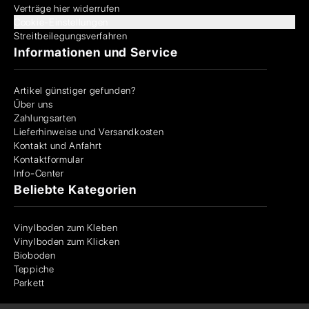
Verträge hier widerrufen
Cookie-Einstellungen
Streitbeilegungsverfahren
Informationen und Service
Artikel günstiger gefunden?
Über uns
Zahlungsarten
Lieferhinweise und Versandkosten
Kontakt und Anfahrt
Kontaktformular
Info-Center
Beliebte Kategorien
Vinylboden zum Kleben
Vinylboden zum Klicken
Bioboden
Teppiche
Parkett