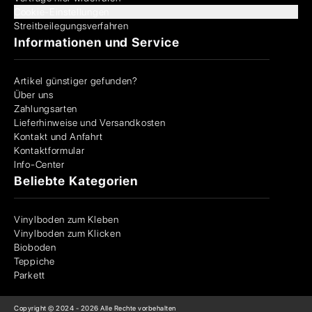
Cookie-Einstellungen
Streitbeilegungsverfahren
Informationen und Service
Artikel günstiger gefunden?
Über uns
Zahlungsarten
Lieferhinweise und Versandkosten
Kontakt und Anfahrt
Kontaktformular
Info-Center
Beliebte Kategorien
Vinylboden zum Kleben
Vinylboden zum Klicken
Bioboden
Teppiche
Parkett
Copyright © 2024 -
2026
Alle Rechte vorbehalten